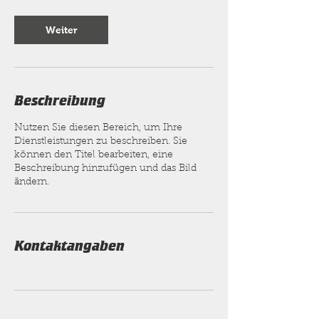
Weiter
Beschreibung
Nutzen Sie diesen Bereich, um Ihre
Dienstleistungen zu beschreiben. Sie
können den Titel bearbeiten, eine
Beschreibung hinzufügen und das Bild
ändern.
Kontaktangaben